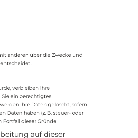
am mit anderen über die Zwecke und
 entscheidet.
rde, verbleiben Ihre
 Sie ein berechtigtes
werden Ihre Daten gelöscht, sofern
n Daten haben (z. B. steuer- oder
Fortfall dieser Gründe.
beitung auf dieser