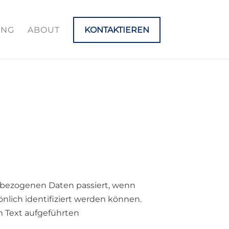
ING
ABOUT
KONTAKTIEREN
nbezogenen Daten passiert, wenn
nlich identifiziert werden können.
 Text aufgeführten