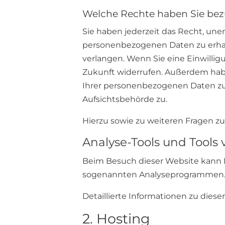
Welche Rechte haben Sie bez
Sie haben jederzeit das Recht, un
personenbezogenen Daten zu erhal
verlangen. Wenn Sie eine Einwilligu
Zukunft widerrufen. Außerdem hab
Ihrer personenbezogenen Daten zu
Aufsichtsbehörde zu.
Hierzu sowie zu weiteren Fragen z
Analyse-Tools und Tools 
Beim Besuch dieser Website kann Ih
sogenannten Analyseprogrammen
Detaillierte Informationen zu die
2. Hosting