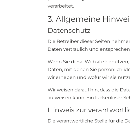
verarbeitet.
3. Allgemeine Hinwei
Datenschutz
Die Betreiber dieser Seiten nehme
Daten vertraulich und entsprechen
Wenn Sie diese Website benutzen
Daten, mit denen Sie persönlich id
wir erheben und wofür wir sie nutz
Wir weisen darauf hin, dass die Da
aufweisen kann. Ein lückenloser Sch
Hinweis zur verantwortli
Die verantwortliche Stelle für die D