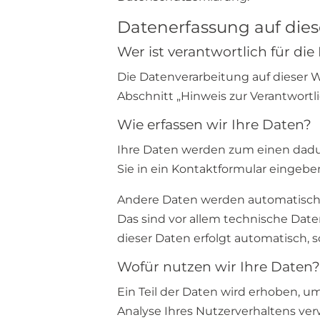
Datenerfassung auf dies
Wer ist verantwortlich für di
Die Datenverarbeitung auf dieser 
Abschnitt „Hinweis zur Verantwortl
Wie erfassen wir Ihre Daten?
Ihre Daten werden zum einen dadurc
Sie in ein Kontaktformular eingebe
Andere Daten werden automatisch o
Das sind vor allem technische Daten
dieser Daten erfolgt automatisch, 
Wofür nutzen wir Ihre Daten
Ein Teil der Daten wird erhoben, u
Analyse Ihres Nutzerverhaltens ve