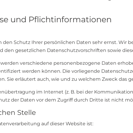
se und Pflicht­informationen
n den Schutz Ihrer persönlichen Daten sehr ernst. Wir
d den gesetzlichen Datenschutzvorschriften sowie dies
, werden verschiedene personenbezogene Daten erhob
entifiziert werden können. Die vorliegende Datenschutz
en. Sie erläutert auch, wie und zu welchem Zweck das g
tenübertragung im Internet (z. B. bei der Kommunikation
utz der Daten vor dem Zugriff durch Dritte ist nicht mö
chen Stelle
atenverarbeitung auf dieser Website ist: