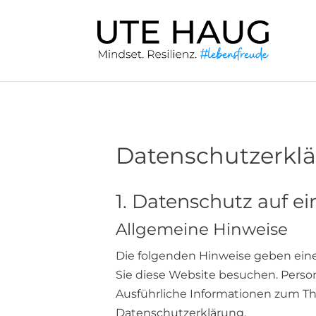
Datenschutzerkl
1. Datenschutz auf ei
Allgemeine Hinweise
Die folgenden Hinweise geben ein
Sie diese Website besuchen. Person
Ausführliche Informationen zum T
Datenschutzerklärung.